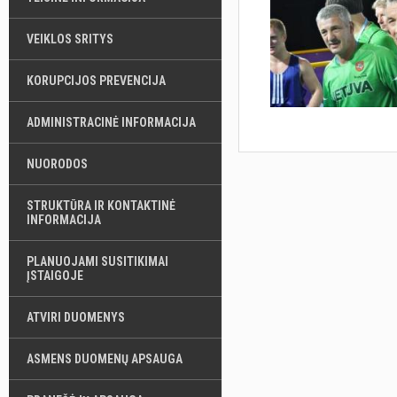
VEIKLOS SRITYS
KORUPCIJOS PREVENCIJA
ADMINISTRACINĖ INFORMACIJA
NUORODOS
STRUKTŪRA IR KONTAKTINĖ
INFORMACIJA
PLANUOJAMI SUSITIKIMAI
ĮSTAIGOJE
ATVIRI DUOMENYS
ASMENS DUOMENŲ APSAUGA